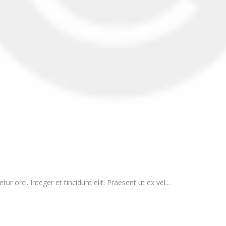
r orci. Integer et tincidunt elit. Praesent ut ex vel...