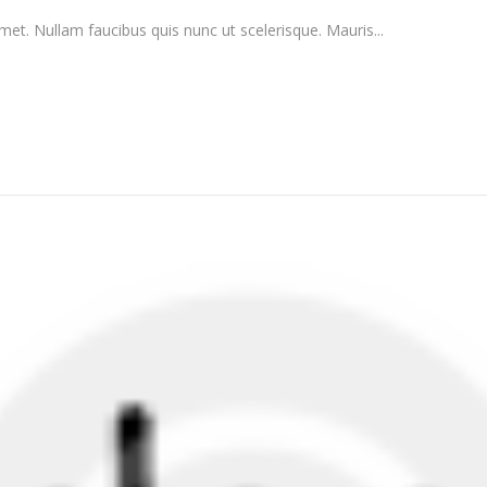
 amet. Nullam faucibus quis nunc ut scelerisque. Mauris...