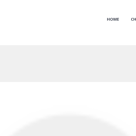
HOME
CH