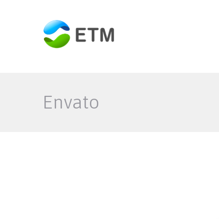
Envato