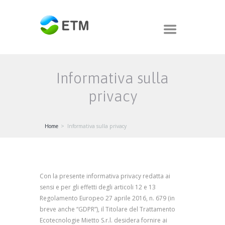
Informativa sulla
privacy
Home
Informativa sulla privacy
Con la presente informativa privacy redatta ai
sensi e per gli effetti degli articoli 12 e 13
Regolamento Europeo 27 aprile 2016, n. 679 (in
breve anche “GDPR”), il Titolare del Trattamento
Ecotecnologie Mietto S.r.l. desidera fornire ai