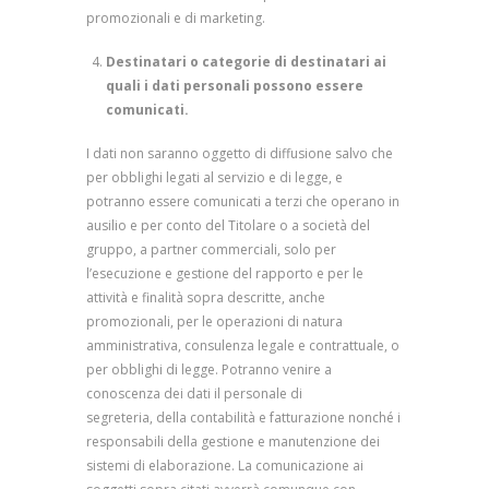
promozionali e di marketing.
Destinatari o categorie di destinatari ai
quali i dati personali possono essere
comunicati.
I dati non saranno oggetto di diffusione salvo che
per obblighi legati al servizio e di legge, e
potranno essere comunicati a terzi che operano in
ausilio e per conto del Titolare o a società del
gruppo, a partner commerciali, solo per
l’esecuzione e gestione del rapporto e per le
attività e finalità sopra descritte, anche
promozionali, per le operazioni di natura
amministrativa, consulenza legale e contrattuale, o
per obblighi di legge. Potranno venire a
conoscenza dei dati il personale di
segreteria, della contabilità e fatturazione nonché i
responsabili della gestione e manutenzione dei
sistemi di elaborazione. La comunicazione ai