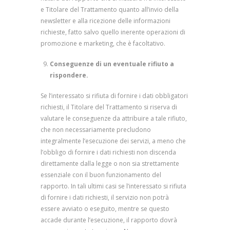
e Titolare del Trattamento quanto all’invio della
newsletter e alla ricezione delle informazioni
richieste, fatto salvo quello inerente operazioni di
promozione e marketing, che è facoltativo.
Conseguenze
di un eventuale rifiuto a
rispondere.
Se l’interessato si rifiuta di fornire i dati obbligatori
richiesti, il Titolare del Trattamento si riserva di
valutare le conseguenze da attribuire a tale rifiuto,
che non necessariamente precludono
integralmente l’esecuzione dei servizi, a meno che
l’obbligo di fornire i dati richiesti non discenda
direttamente dalla legge o non sia strettamente
essenziale con il buon funzionamento del
rapporto. In tali ultimi casi se l’interessato si rifiuta
di fornire i dati richiesti, il servizio non potrà
essere avviato o eseguito, mentre se questo
accade durante l’esecuzione, il rapporto dovrà