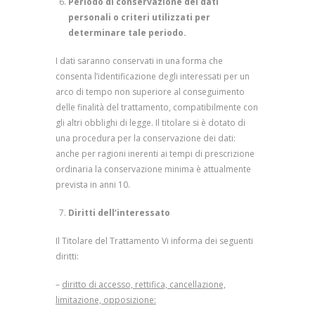
Periodo di conservazione dei dati
personali o criteri utilizzati per
determinare tale periodo.
I dati saranno conservati in una forma che
consenta l’identificazione degli interessati per un
arco di tempo non superiore al conseguimento
delle finalità del trattamento, compatibilmente con
gli altri obblighi di legge. Il titolare si è dotato di
una procedura per la conservazione dei dati:
anche per ragioni inerenti ai tempi di prescrizione
ordinaria la conservazione minima è attualmente
prevista in anni 10.
Diritti dell’interessato
Il Titolare del Trattamento Vi informa dei seguenti
diritti:
–
diritto di accesso, rettifica, cancellazione,
limitazione, opposizione: