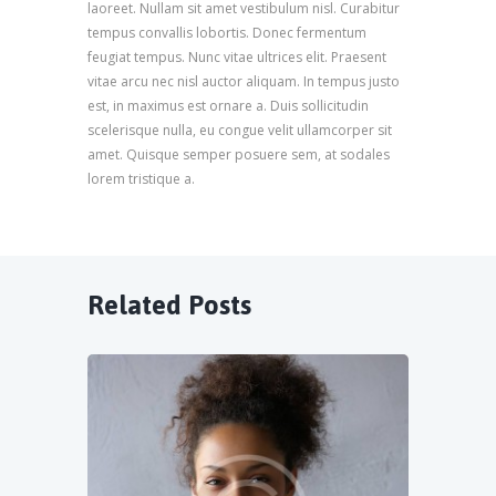
laoreet. Nullam sit amet vestibulum nisl. Curabitur
tempus convallis lobortis. Donec fermentum
feugiat tempus. Nunc vitae ultrices elit. Praesent
vitae arcu nec nisl auctor aliquam. In tempus justo
est, in maximus est ornare a. Duis sollicitudin
scelerisque nulla, eu congue velit ullamcorper sit
amet. Quisque semper posuere sem, at sodales
lorem tristique a.
Related Posts