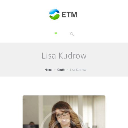
Lisa Kudrow
Home
Stuffs
Lisa Kudrow