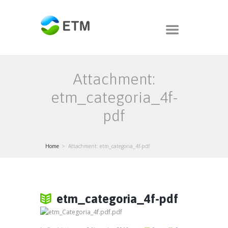
Attachment:
etm_categoria_4f-
pdf
Home
Attachment: etm_categoria_4f-pdf
etm_categoria_4f-pdf