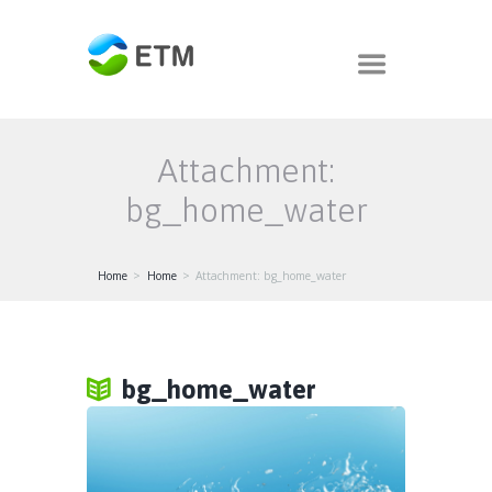
Attachment:
bg_home_water
Home
Home
Attachment: bg_home_water
bg_home_water