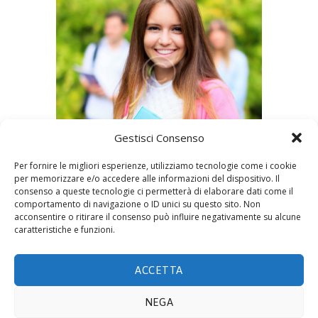
Gestisci Consenso
Per fornire le migliori esperienze, utilizziamo tecnologie come i cookie
per memorizzare e/o accedere alle informazioni del dispositivo. Il
consenso a queste tecnologie ci permetterà di elaborare dati come il
comportamento di navigazione o ID unici su questo sito. Non
acconsentire o ritirare il consenso può influire negativamente su alcune
by
Eco Admin
13 Maggio 2015
0
0
caratteristiche e funzioni.
No image description ...
ACCETTA
NEGA