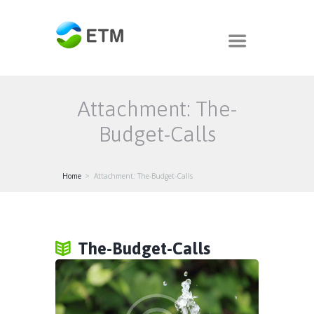
Attachment: The-
Budget-Calls
Home
Attachment: The-Budget-Calls
The-Budget-Calls