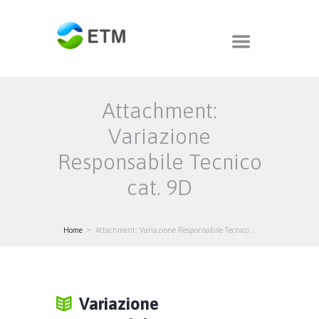
Attachment:
Variazione
Responsabile Tecnico
cat. 9D
Home
Attachment: Variazione Responsabile Tecnico...
Variazione